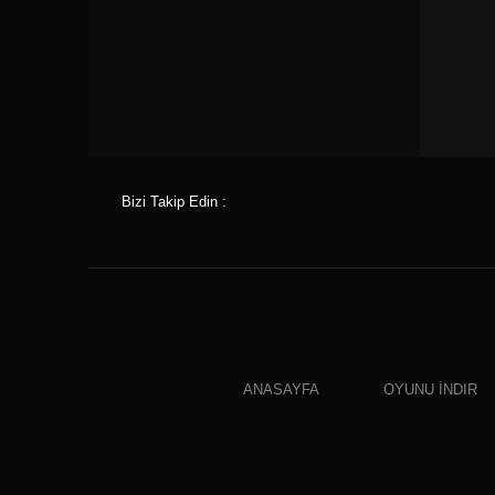
Bizi Takip Edin :
ANASAYFA
OYUNU İNDIR