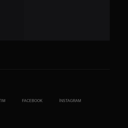
TIM
FACEBOOK
İNSTAGRAM